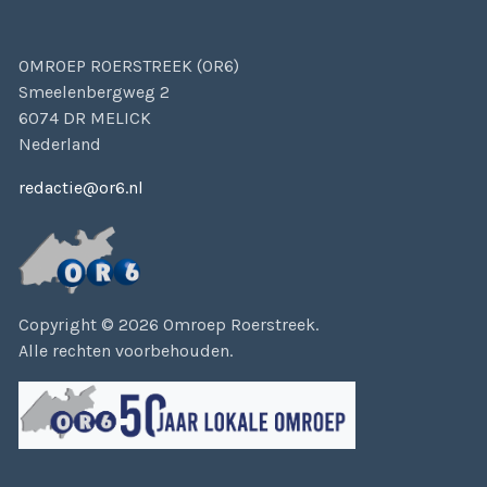
OMROEP ROERSTREEK (OR6)
Smeelenbergweg 2
6074 DR MELICK
Nederland
redactie@or6.nl
Copyright © 2026 Omroep Roerstreek.
Alle rechten voorbehouden.