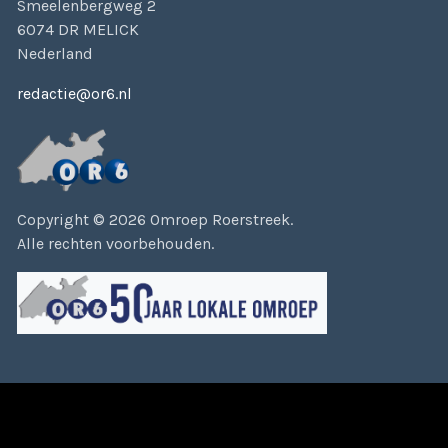
Smeelenbergweg 2
6074 DR MELICK
Nederland
redactie@or6.nl
Copyright © 2026 Omroep Roerstreek.
Alle rechten voorbehouden.