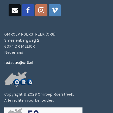
OMROEP ROERSTREEK (OR6)
Smeelenbergweg 2
6074 DR MELICK
Nederland
redactie@or6.nl
Copyright © 2026 Omroep Roerstreek.
Alle rechten voorbehouden.