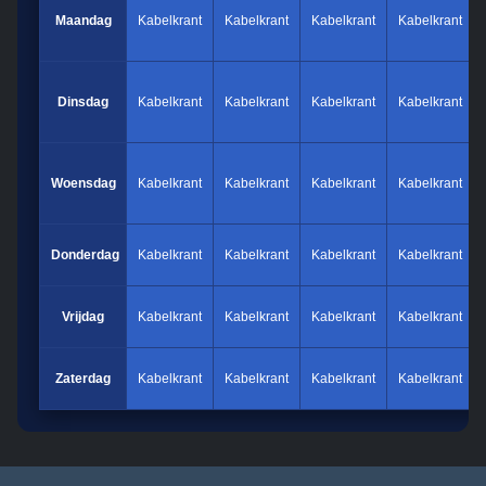
Maandag
Kabelkrant
Kabelkrant
Kabelkrant
Kabelkrant
Dinsdag
Kabelkrant
Kabelkrant
Kabelkrant
Kabelkrant
Woensdag
Kabelkrant
Kabelkrant
Kabelkrant
Kabelkrant
Donderdag
Kabelkrant
Kabelkrant
Kabelkrant
Kabelkrant
Vrijdag
Kabelkrant
Kabelkrant
Kabelkrant
Kabelkrant
Zaterdag
Kabelkrant
Kabelkrant
Kabelkrant
Kabelkrant