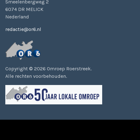
Smeelenbergweg 2
6074 DR MELICK
Nederland
redactie@or6.nl
Copyright © 2026 Omroep Roerstreek.
Alle rechten voorbehouden.