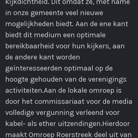
kijkdichtheid. Dit omdat ze, met name
in onze gemeente veel nieuwe
mogelijkheden biedt. Aan de ene kant
biedt dit medium een optimale
bereikbaarheid voor hun kijkers, aan
de andere kant worden
geïnteresseerden optimaal op de
hoogte gehouden van de verenigings
activiteiten.Aan de lokale omroep is
door het commissariaat voor de media
volledige vergunning verleend voor
kabel- als ether uitzendingen.Hierdoor
maakt Omroep Roerstreek deel uit van