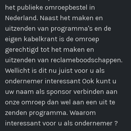
het publieke omroepbestel in
Nederland. Naast het maken en
uitzenden van programma's en de
eigen kabelkrant is de omroep
gerechtigd tot het maken en
uitzenden van reclameboodschappen.
Wellicht is dit nu juist voor u als
ondernemer interessant Ook kunt u
uw naam als sponsor verbinden aan
onze omroep dan wel aan een uit te
zenden programma. Waarom
interessant voor u als ondernemer ?