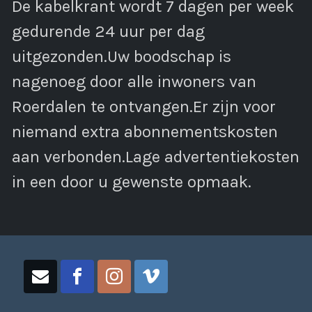
De kabelkrant wordt 7 dagen per week
gedurende 24 uur per dag
uitgezonden.Uw boodschap is
nagenoeg door alle inwoners van
Roerdalen te ontvangen.Er zijn voor
niemand extra abonnementskosten
aan verbonden.Lage advertentiekosten
in een door u gewenste opmaak.