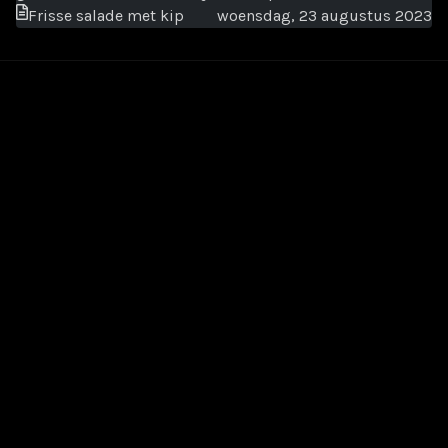
Frisse salade met kip
woensdag, 23 augustus 2023