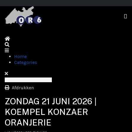
Home
Search
Home
Categories
Afdrukken
ZONDAG 21 JUNI 2026 |
KOEMPEL KONZAER
ORANJERIE